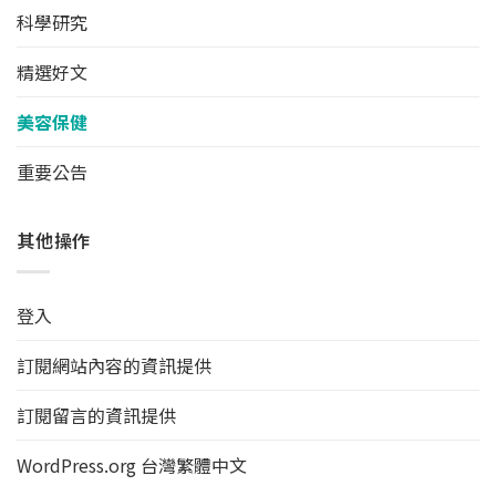
科學研究
精選好文
美容保健
重要公告
其他操作
登入
訂閱網站內容的資訊提供
訂閱留言的資訊提供
WordPress.org 台灣繁體中文