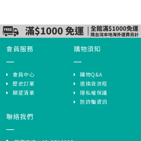
會員服務
購物須知
會員中心
購物Q&A
歷史訂單
退換貨流程
願望清單
隱私權保護
防詐騙資訊
聯絡我們