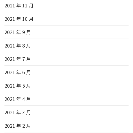
2021 年 11 月
2021 年 10 月
2021 年 9 月
2021 年 8 月
2021 年 7 月
2021 年 6 月
2021 年 5 月
2021 年 4 月
2021 年 3 月
2021 年 2 月