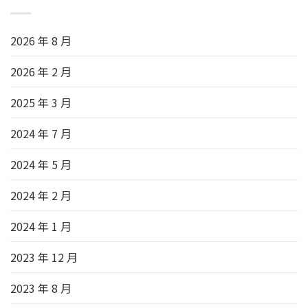
2026 年 8 月
2026 年 2 月
2025 年 3 月
2024 年 7 月
2024 年 5 月
2024 年 2 月
2024 年 1 月
2023 年 12 月
2023 年 8 月