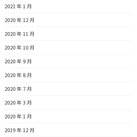
2021 年 1 月
2020 年 12 月
2020 年 11 月
2020 年 10 月
2020 年 9 月
2020 年 8 月
2020 年 7 月
2020 年 3 月
2020 年 1 月
2019 年 12 月