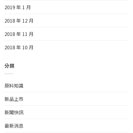
2019 年 1 月
2018 年 12 月
2018 年 11 月
2018 年 10 月
分類
原料知識
新品上市
新聞快訊
最新消息