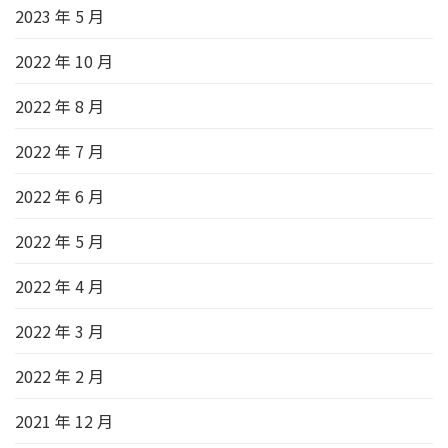
2023 年 5 月
2022 年 10 月
2022 年 8 月
2022 年 7 月
2022 年 6 月
2022 年 5 月
2022 年 4 月
2022 年 3 月
2022 年 2 月
2021 年 12 月