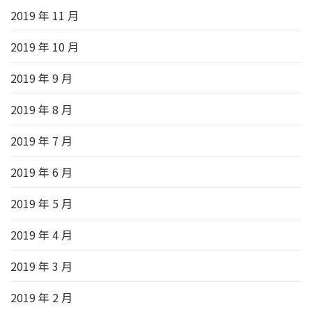
2019 年 11 月
2019 年 10 月
2019 年 9 月
2019 年 8 月
2019 年 7 月
2019 年 6 月
2019 年 5 月
2019 年 4 月
2019 年 3 月
2019 年 2 月