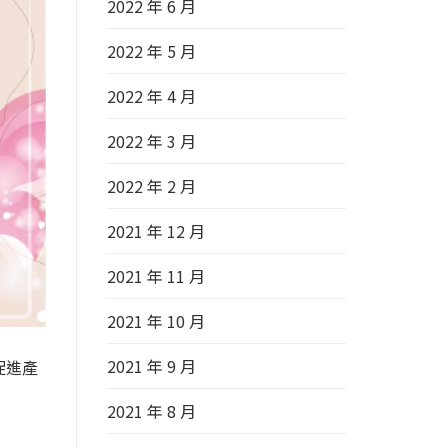
2022 年 6 月
2022 年 5 月
2022 年 4 月
2022 年 3 月
2022 年 2 月
2021 年 12 月
2021 年 11 月
2021 年 10 月
2021 年 9 月
促進產
2021 年 8 月