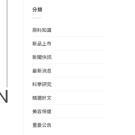
分類
原料知識
新品上市
新聞快訊
最新消息
科學研究
精選好文
美容保健
重要公告