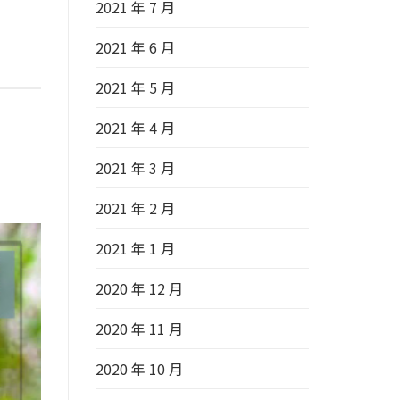
2021 年 7 月
2021 年 6 月
2021 年 5 月
2021 年 4 月
2021 年 3 月
2021 年 2 月
2021 年 1 月
2020 年 12 月
2020 年 11 月
2020 年 10 月