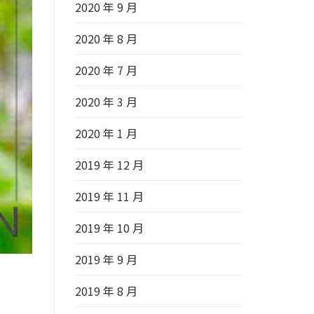
2020 年 9 月
2020 年 8 月
2020 年 7 月
2020 年 3 月
2020 年 1 月
2019 年 12 月
2019 年 11 月
2019 年 10 月
2019 年 9 月
2019 年 8 月