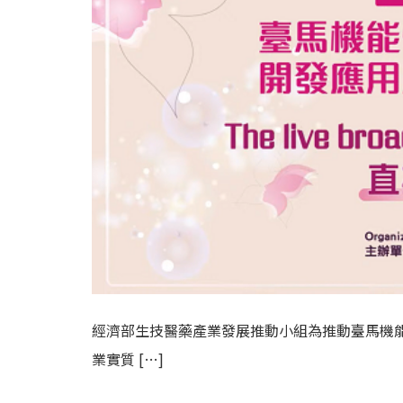
經濟部生技醫藥產業發展推動小組為推動臺馬機
業實質 […]