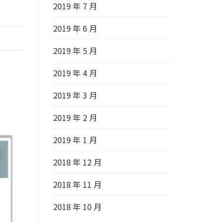
2019 年 7 月
2019 年 6 月
2019 年 5 月
2019 年 4 月
2019 年 3 月
2019 年 2 月
2019 年 1 月
2018 年 12 月
2018 年 11 月
2018 年 10 月