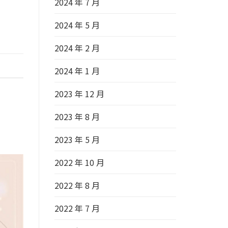
2024 年 7 月
2024 年 5 月
2024 年 2 月
2024 年 1 月
2023 年 12 月
2023 年 8 月
2023 年 5 月
2022 年 10 月
2022 年 8 月
2022 年 7 月