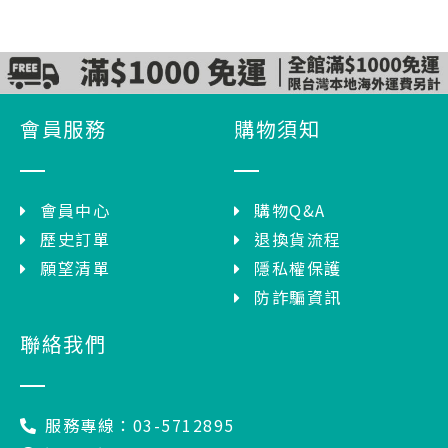
會員服務
購物須知
會員中心
購物Q&A
歷史訂單
退換貨流程
願望清單
隱私權保護
防詐騙資訊
聯絡我們
服務專線：03-5712895