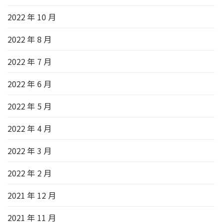
2022 年 10 月
2022 年 8 月
2022 年 7 月
2022 年 6 月
2022 年 5 月
2022 年 4 月
2022 年 3 月
2022 年 2 月
2021 年 12 月
2021 年 11 月