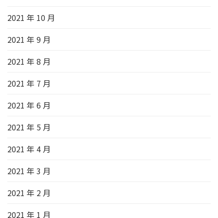
2021 年 10 月
2021 年 9 月
2021 年 8 月
2021 年 7 月
2021 年 6 月
2021 年 5 月
2021 年 4 月
2021 年 3 月
2021 年 2 月
2021 年 1 月