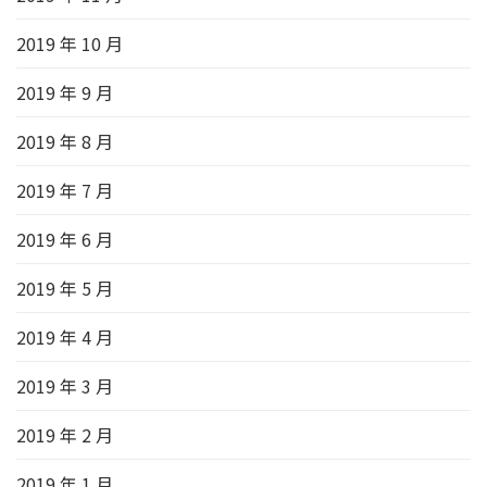
2019 年 10 月
2019 年 9 月
2019 年 8 月
2019 年 7 月
2019 年 6 月
2019 年 5 月
2019 年 4 月
2019 年 3 月
2019 年 2 月
2019 年 1 月