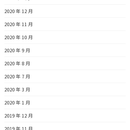
2020 年 12 月
2020 年 11 月
2020 年 10 月
2020 年 9 月
2020 年 8 月
2020 年 7 月
2020 年 3 月
2020 年 1 月
2019 年 12 月
2019 年 11 月