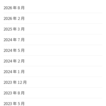
2026 年 8 月
2026 年 2 月
2025 年 3 月
2024 年 7 月
2024 年 5 月
2024 年 2 月
2024 年 1 月
2023 年 12 月
2023 年 8 月
2023 年 5 月