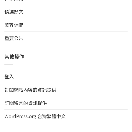
精選好文
美容保健
重要公告
其他操作
登入
訂閱網站內容的資訊提供
訂閱留言的資訊提供
WordPress.org 台灣繁體中文