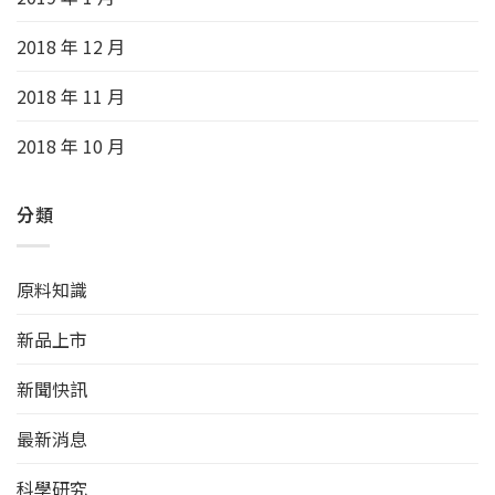
2018 年 12 月
2018 年 11 月
2018 年 10 月
分類
原料知識
新品上市
新聞快訊
最新消息
科學研究