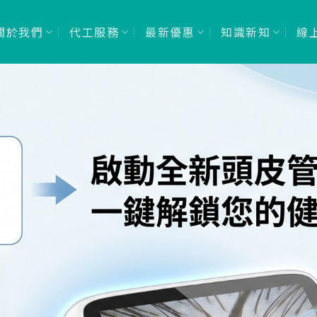
關於我們
代工服務
最新優惠
知識新知
線