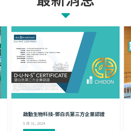
啟動生物科技-鄧白氏第三方企業認證
5 月 31, 2024