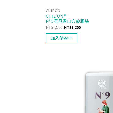
CHIDON
CHIDON®
N°5清冠露口含錠瓶裝
NT$
1,500
NT$
1,200
加入購物車