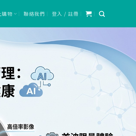
上購物
聯絡我們
登入 / 註冊