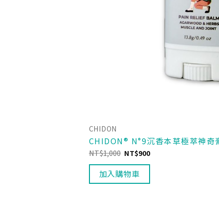
CHIDON
CHIDON® N°9沉香本草極萃神奇
NT$
1,000
NT$
900
加入購物車