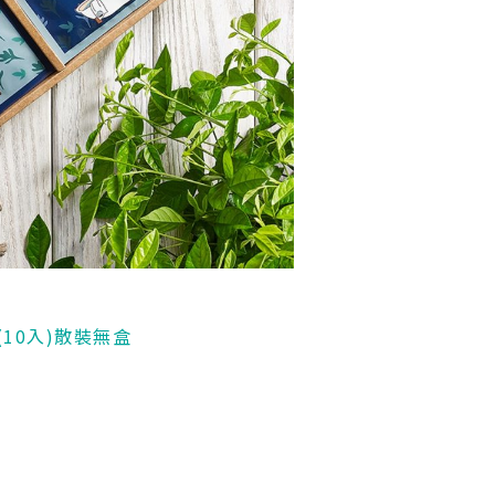
10入)散裝無盒