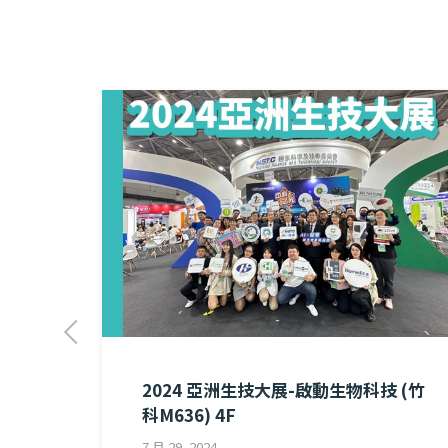
2024 亞洲生技大展-啟動生物科技 (竹
科M636) 4F
7 月 29, 2024