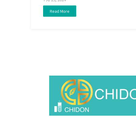
Read More