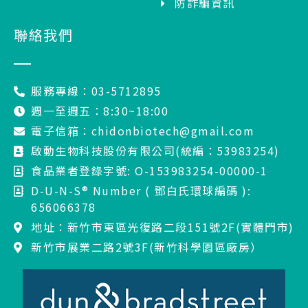
防詐騙資訊
聯絡我們
服務專線：03-5712895
週一至週五：8:30~18:00
電子信箱：chidonbiotech@gmail.com
啟動生物科技股份有限公司(統編：53983254)
食品業者登錄字號: O-153983254-00000-1
D-U-N-S® Number ( 鄧白氏環球編碼 ):
656066378
地址：新竹市東區光復路二段151號2F(實體門市)
新竹市展業二路2號3F(新竹科學園區廠房）