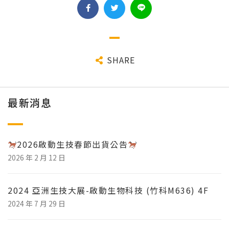
SHARE
最新消息
2026啟動生技春節出貨公告
2026 年 2 月 12 日
2024 亞洲生技大展-啟動生物科技 (竹科M636) 4F
2024 年 7 月 29 日