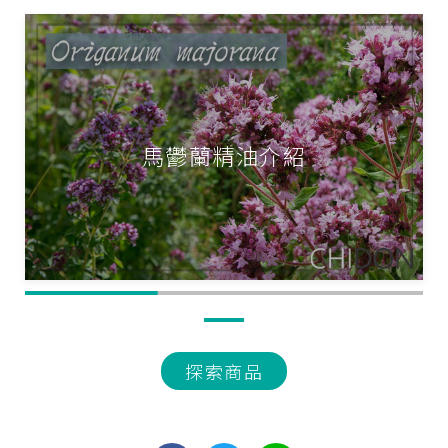
沉香精油體外抗癌能力-Part2
探索商品