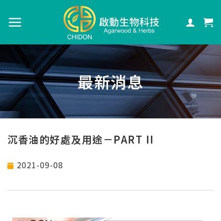
最新消息
沉香油的好處及用途－PART II
2021-09-08