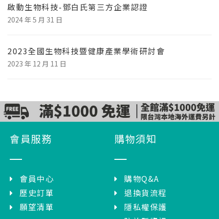
啟動生物科技-鄧白氏第三方企業認證
2024 年 5 月 31 日
2023全國生物科技暨健康產業學術研討會
2023 年 12 月 11 日
會員服務
購物須知
會員中心
購物Q&A
歷史訂單
退換貨流程
願望清單
隱私權保護