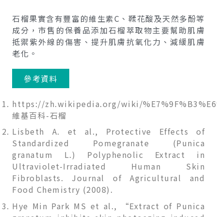
石榴果實含有豐富的維生素C、鞣花酸及天然多酚等
成分，市售的保養品添加石榴萃取物主要幫助肌膚
抵禦紫外線的傷害、提升肌膚抗氧化力、減緩肌膚
老化。
參考資料
https://zh.wikipedia.org/wiki/%E7%9F%B3%
維基百科-石榴
Lisbeth A. et al., Protective Effects of
Standardized Pomegranate (Punica
granatum L.) Polyphenolic Extract in
Ultraviolet-Irradiated Human Skin
Fibroblasts. Journal of Agricultural and
Food Chemistry (2008).
Hye Min Park MS et al., “Extract of Punica