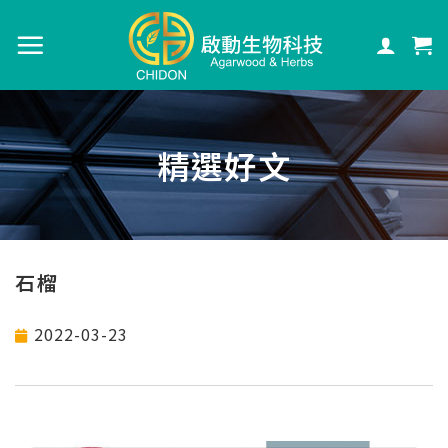
精選好文
石榴
2022-03-23