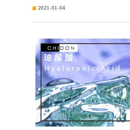
2021-01-04