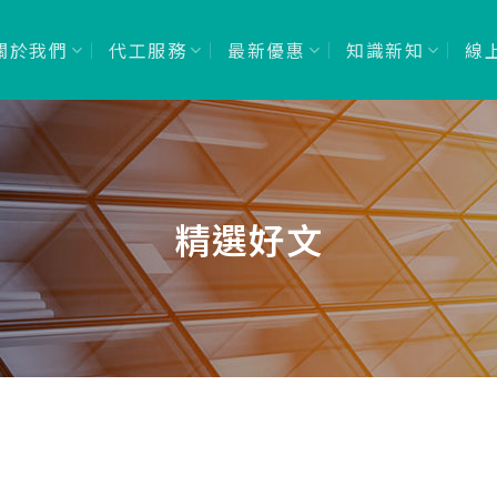
關於我們
代工服務
最新優惠
知識新知
線
精選好文