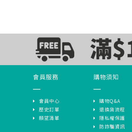
會員服務
購物須知
會員中心
購物Q&A
歷史訂單
退換貨流程
願望清單
隱私權保護
防詐騙資訊