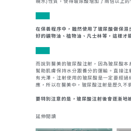
親水)性質，使得玻尿酸增加了兩倍以上的
在保養程序中，雖然使用了玻尿酸做保濕
好的礦物油、植物油、凡士林等，這樣才
而說到醫美的玻尿酸注射，因為玻尿酸本
幫助肌膚保持水分跟養分的運輸。直接注
有光澤。注射使用的玻尿酸是一定要經過
應，所以在醫美中，玻尿酸注射是歷久不
要特別注意的是，玻尿酸注射後會逐漸地被
延伸閱讀