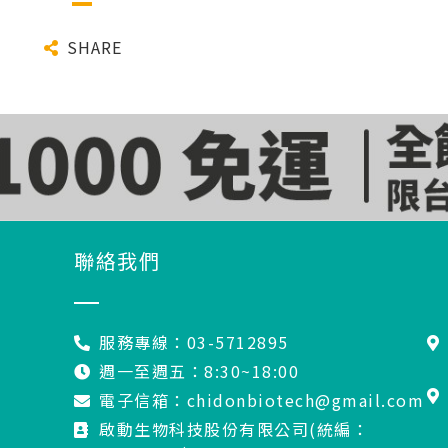
SHARE
聯絡我們
服務專線：03-5712895
週一至週五：8:30~18:00
電子信箱：chidonbiotech@gmail.com
啟動生物科技股份有限公司(統編：