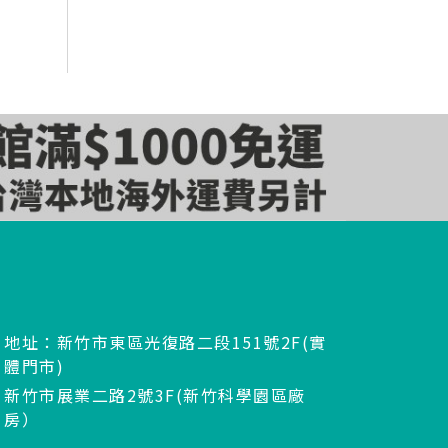
地址：新竹市東區光復路二段151號2F(實
體門市)
新竹市展業二路2號3F(新竹科學園區廠
房）