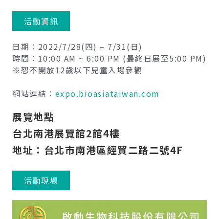
活動資訊
日期：2022/7/28(四) – 7/31(日)
時間：10:00 AM ~ 6:00 PM (最終日展至5:00 PM)
※恕不開放12歲以下兒童入場參觀
網站連結：
expo.bioasiataiwan.com
展覽地點
台北南港展覽館2館4樓
地址：台北市南港區經貿二路二號4F
活動現場