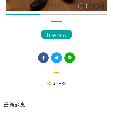
探索商品
SHARE
最新消息