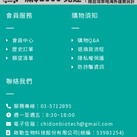
會員服務
購物須知
會員中心
購物Q&A
歷史訂單
退換貨流程
願望清單
隱私權保護
防詐騙資訊
聯絡我們
服務專線：03-5712895
週一至週五：8:30~18:00
電子信箱：chidonbiotech@gmail.com
啟動生物科技股份有限公司(統編：53983254)