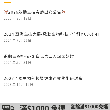
2026啟動生技春節出貨公告
2026 年 2 月 12 日
2024 亞洲生技大展-啟動生物科技 (竹科M636) 4F
2024 年 7 月 29 日
啟動生物科技-鄧白氏第三方企業認證
2024 年 5 月 31 日
2023全國生物科技暨健康產業學術研討會
2023 年 12 月 11 日