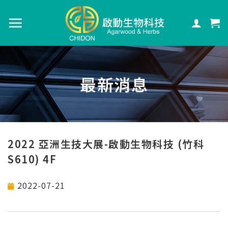
最新消息
2022 亞洲生技大展-啟動生物科技 (竹科
S610) 4F
2022-07-21