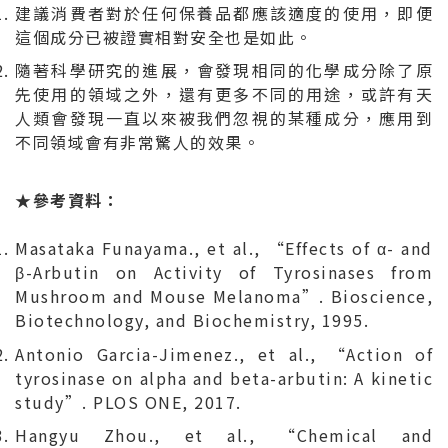
建議消費者對於任何保養品都應該適度的使用，即便
這個成分已被證實相對安全也是如此。
隨著科學研究的進展，會發現相同的化學成分除了原
先使用的領域之外，還有更多不同的用途，或許有天
人類會發現一直以來被我們忽視的某種成分，應用到
不同領域會有非常驚人的效果。
★參考資料：
Masataka Funayama., et al., “Effects of α- and
β-Arbutin on Activity of Tyrosinases from
Mushroom and Mouse Melanoma”. Bioscience,
Biotechnology, and Biochemistry, 1995.
Antonio Garcia-Jimenez., et al., “Action of
tyrosinase on alpha and beta-arbutin: A kinetic
study”. PLOS ONE, 2017.
Hangyu Zhou., et al., “Chemical and