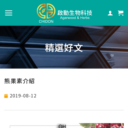
精選好文
熊果素介紹
2019-08-12