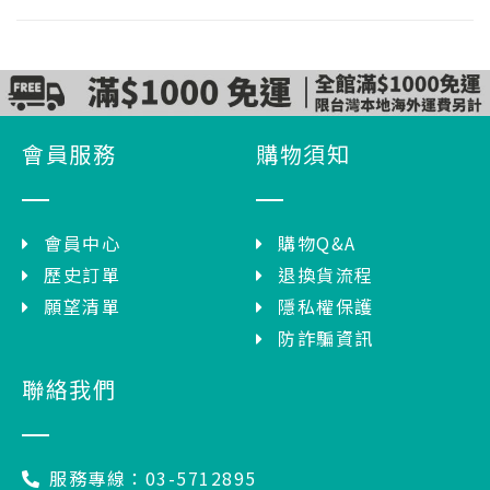
會員服務
購物須知
會員中心
購物Q&A
歷史訂單
退換貨流程
願望清單
隱私權保護
防詐騙資訊
聯絡我們
服務專線：03-5712895