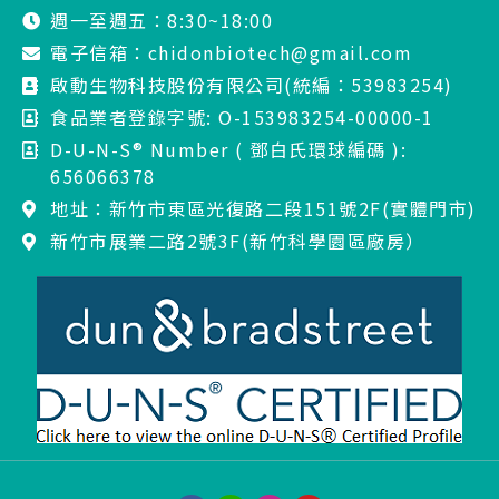
週一至週五：8:30~18:00
電子信箱：chidonbiotech@gmail.com
啟動生物科技股份有限公司(統編：53983254)
食品業者登錄字號: O-153983254-00000-1
D-U-N-S® Number ( 鄧白氏環球編碼 ):
656066378
地址：新竹市東區光復路二段151號2F(實體門市)
新竹市展業二路2號3F(新竹科學園區廠房）